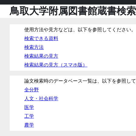
鳥取大学附属図書館蔵書検索 P
使用方法や見方などは、以下を参照してください。
検索できる資料
検索方法
検索結果の見方
検索結果の見方（スマホ版）
論文検索時のデータベース一覧は、以下を参照して
全分野
人文・社会科学
医学
工学
農学